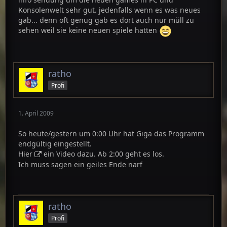
Konsolenwelt sehr gut. jedenfalls wenn es was neues
gab... denn oft genug gab es dort auch nur müll zu
sehen weil sie keine neuen spiele hatten
ratho
Profi
1. April 2009
So heute/gestern um 0:00 Uhr hat Giga das Programm
endgültig eingestellt.
Hier
ein Video dazu. Ab 2:00 geht es los.
Ich muss sagen ein geiles Ende narf
ratho
Profi