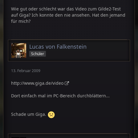
Wie gut oder schlecht war das Video zum Gilde2-Test
auf Giga? Ich konnte den nie ansehen. Hat den jemand
für mich?
Lucas von Falkenstein
Schüler
13. Februar 2009
http://www.giga.de/video
Dort einfach mal im PC-Bereich durchblättern...
Schade um Giga.