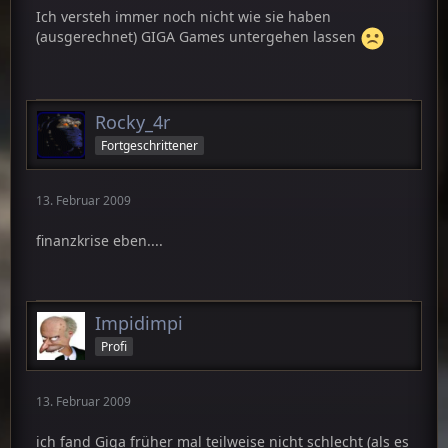
Ich versteh immer noch nicht wie sie haben
(ausgerechnet) GIGA Games untergehen lassen
Rocky_4r
Fortgeschrittener
13. Februar 2009
finanzkrise eben....
Impidimpi
Profi
13. Februar 2009
ich fand Giga früher mal teilweise nicht schlecht (als es