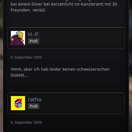
bei einem Diner bei Kerzenlicht im Kanzleramt mit 30
Freunden. :wink2:
H.-P.
Profi
9. September 2009
Hmm, aber ich hab leider keinen schweizerischen
Dialekt...
ratho
Profi
9. September 2009