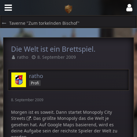
Taverne "Zum torkelnden Bischof"
Die Welt ist ein Brettspiel.
ratho
8. September 2009
ratho
Profi
8. September 2009
Morgen ist es soweit. Dann startet
Monopoly City
Streets
. Das größte Monopoly das die Welt je
gesehen hat. Auf Google Maps basierend, wird es
deine Aufgabe sein der reichste Spieler der Welt zu
werden.