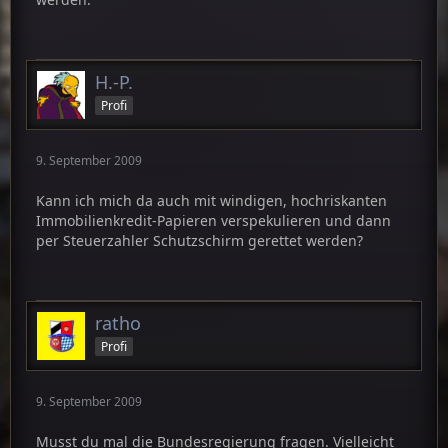
H.-P.
Profi
9. September 2009
Kann ich mich da auch mit windigen, hochriskanten
Immobilienkredit-Papieren verspekulieren und dann
per Steuerzahler Schutzschirm gerettet werden?
ratho
Profi
9. September 2009
Musst du mal die Bundesregierung fragen. Vielleicht