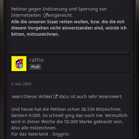
Petition gegen Indizierung und Sperrung von
Internetseiten
eingereicht.
Alle die unseren Staat retten wollen, bzw. die die mit
diesem Vorgehen nicht einverstanden sind, würde ich
bitten, mitzuzeichnen.
ratho
Profi
6. Mai 2009
:warn:Dieser Artikel
dazu ist auch sehr lesenswert.
Und heute hat die Petition schon 38.534 Mitzeichner.
Gestern 9.000. So schnell ging das noch nie. Vermutlich
wird in dieser Woche die 50.000 Marke geknackt sein.
Also alle mitzeichnen.
Für das Vaterland . :biggrin: