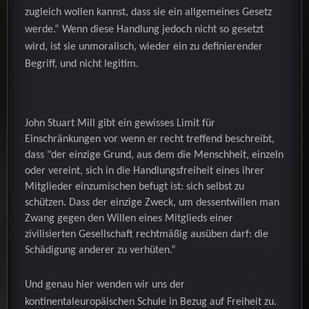
zugleich wollen kannst, dass sie ein allgemeines Gesetz
werde.“ Wenn diese Handlung jedoch nicht so gesetzt
wird, ist sie unmoralisch, wieder ein zu definierender
Begriff, und nicht legitim.
John Stuart Mill gibt ein gewisses Limit für
Einschränkungen vor wenn er recht treffend beschreibt,
dass "der einzige Grund, aus dem die Menschheit, einzeln
oder vereint, sich in die Handlungsfreiheit eines ihrer
Mitglieder einzumischen befugt ist: sich selbst zu
schützen. Dass der einzige Zweck, um dessentwillen man
Zwang gegen den Willen eines Mitglieds einer
zivilisierten Gesellschaft rechtmäßig ausüben darf: die
Schädigung anderer zu verhüten.“
Und genau hier wenden wir uns der
kontinentaleuropäischen Schule in Bezug auf Freiheit zu.