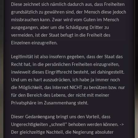
Diese zeichnet sich nämlich dadurch aus, dass Freiheiten
grundsätzlich zu gewähren sind, der Mensch diese jedoch
missbrauchen kann. Zwar wird vom Guten im Mensch
ausgegangen, aber um die Schädigung Dritter zu
vermeiden, ist der Staat befugt in die Freiheit des
Einzelnen einzugreifen.
Legitimität ist also insofern gegeben, dass der Staat das
Recht hat, in die persönlichen Freiheiten einzugreifen,
inwieweit dieses Eingriffsrecht besteht, sei dahingestellt.
Und um es hart auszudrücken, ich habe ja immer noch
die Möglichkeit, das Internet NICHT zu benützen bzw. nur
für den Bereich des Lebens, der nicht mit meiner
Privatsphäre im Zusammenhang steht.
Dieser Gedankengang bringt uns den Vorteil, dass
Ungerechtigkeiten „schnell“ behoben werden können. ->
Der gleichzeitige Nachteil, die Negierung absoluter