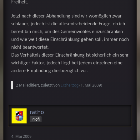
Freiheit.
Jetzt nach dieser Abhandlung sind wir womöglich zwar
schlauer, jedoch ist die allesentscheidende Frage, ob ich
bereit bin mich, um des Gemeinwohles einzuschränken
und wie weit diese Einschränkung gehen soll, immer noch
nicht beantwortet.
Das Verhältnis dieser Einschränkung ist sicherlich ein sehr
wichtiger Faktor, jedoch liegt bei jedem einzelnen eine
andere Empfindung diesbezüglich vor.
2 Mal editiert, zuletzt von
Erzherzog
(
1. Mai 2009
)
ratho
Profi
4. Mai 2009