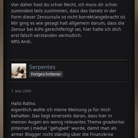
Von daher hast du schon Recht, ich muss dir schon
zumindest teils zustimmen, dass das Gesetz in der
Form dieser Zensursula so nicht korrekt/angebracht ist.
Mir ging es wie gesagt halt allgemein darum, dass die
Zensur bei KiPo gerechtfertigt sei, hier hatte ich dich
erst falsch verstanden vermutlich.
MfG Andi.
Serpentes
Fortgeschrittener
7. Mai 2009
Hallo Ratho.
eigentlich wollte ich meine Meinung ja für mich
behalten. Das liegt einerseits daran, dass hier in
meinen Augen ein wenig relevantes Thema gnadenlos
(internet-) medial "gehyped" wurde, damit man als
armer Blogger nicht ständig über die Finanzkrise