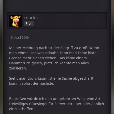
maddi
Profi
19. April 2009
Meiner Meinung nach ist der Eingriff zu groß. Wenn
man einmal soetwas erlaubt, kann man keine klare
Grenze mehr ziehen ziehen. Das käme einem
Dammbruch gleich, plötzlich könnte man alles
zensieren.
Sieht man doch, kaum ist eine Sache abgeschafft,
kommt sofort der nächste.
Begrüßen würde ich den umgekehrten Weg, eine Art
freiwilliges Gütesiegel für Serverbetreiber oder ähnlich
einzuschaffen.