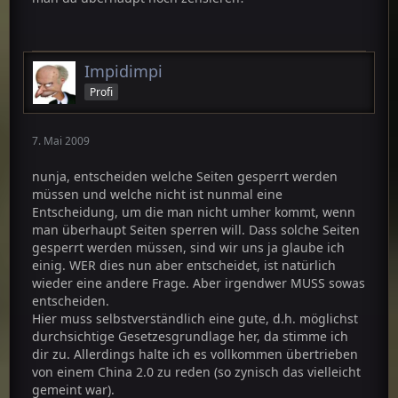
Impidimpi
Profi
7. Mai 2009
nunja, entscheiden welche Seiten gesperrt werden
müssen und welche nicht ist nunmal eine
Entscheidung, um die man nicht umher kommt, wenn
man überhaupt Seiten sperren will. Dass solche Seiten
gesperrt werden müssen, sind wir uns ja glaube ich
einig. WER dies nun aber entscheidet, ist natürlich
wieder eine andere Frage. Aber irgendwer MUSS sowas
entscheiden.
Hier muss selbstverständlich eine gute, d.h. möglichst
durchsichtige Gesetzesgrundlage her, da stimme ich
dir zu. Allerdings halte ich es vollkommen übertrieben
von einem China 2.0 zu reden (so zynisch das vielleicht
gemeint war).