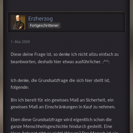
Erzherzog
Fortgeschrittener
1. Mai 2009
Diese deine Frage ist, so denke ich nicht allzu einfach zu
beantworten, deshalb hier etwas ausführlicher. :^^:
Ich denke, die Grundsatzfrage die sich hier stellt ist,
folgende:
Bin ich bereit für ein gewisses Maß an Sicherheit, ein
gewisses Maß an Einschränkungen in Kauf zu nehmen.
Eben diese Grundsatzfrage wird eigentlich schon die
ganze Menschheitsgeschichte hindurch gestellt. Eine