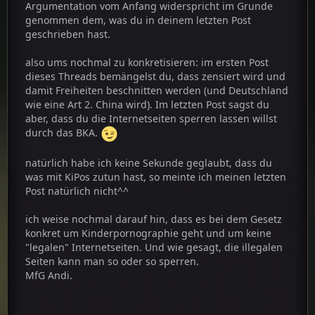
Argumentation vom Anfang widerspricht im Grunde
genommen dem, was du in deinem letzten Post
geschrieben hast.
also ums nochmal zu konkretisieren: im ersten Post
dieses Threads bemängelst du, dass zensiert wird und
damit Freiheiten beschnitten werden (und Deutschland
wie eine Art 2. China wird). Im letzten Post sagst du
aber, dass du die Internetseiten sperren lassen willst
durch das BKA.
natürlich habe ich keine Sekunde geglaubt, dass du
was mit KiPos zutun hast, so meinte ich meinen letzten
Post natürlich nicht^^
ich weise nochmal darauf hin, dass es bei dem Gesetz
konkret um Kinderpornographie geht und um keine
"legalen" Internetseiten. Und wie gesagt, die illegalen
Seiten kann man so oder so sperren.
MfG Andi.