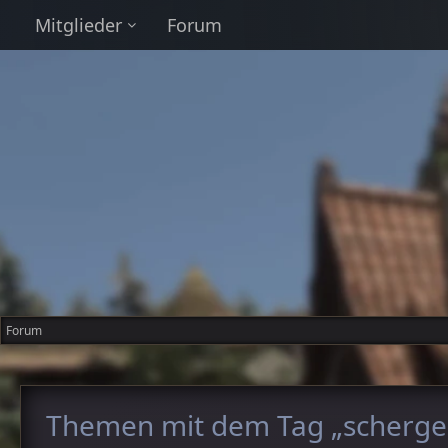
Mitglieder
Forum
Forum
Themen mit dem Tag „scherge