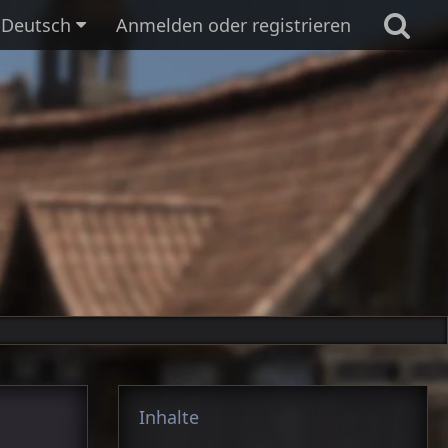
Deutsch
Anmelden oder registrieren
Inhalte