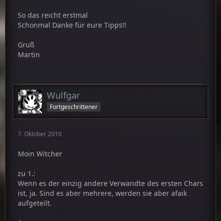
So das reicht erstmal
Schonmal Danke für eure Tipps!!
Gruß
Martin
Wulfgar
Fortgeschrittener
7. Oktober 2010
Moin Witcher
zu 1.:
Wenn es der einzig andere Verwandte des ersten Chars
ist, ja. Sind es aber mehrere, werden sie aber afaik
aufgeteilt.