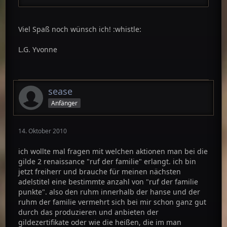
Viel Spaß noch wünsch ich! :whistle:
L.G. Yvonne
sease
Anfänger
14. Oktober 2010
ich wollte mal fragen mit welchen aktionen man bei die
gilde 2 renaissance "ruf der familie" erlangt. ich bin
jetzt freiherr und brauche für meinen nächsten
adelstitel eine bestimmte anzahl von "ruf der familie
punkte". also den ruhm innerhalb der hanse und der
ruhm der familie vermehrt sich bei mir schon ganz gut
durch das produzieren und anbieten der
gildezertifikate oder wie die heißen, die im man