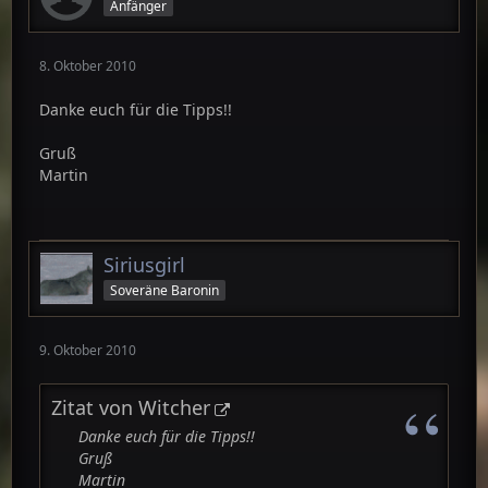
Anfänger
8. Oktober 2010
Danke euch für die Tipps!!
Gruß
Martin
Siriusgirl
Soveräne Baronin
9. Oktober 2010
Zitat von Witcher
Danke euch für die Tipps!!
Gruß
Martin