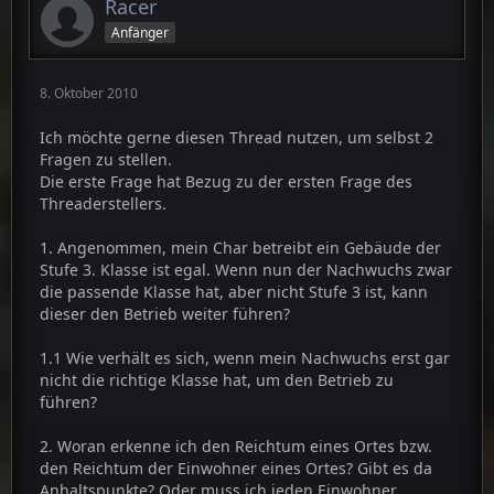
Racer
Anfänger
8. Oktober 2010
Ich möchte gerne diesen Thread nutzen, um selbst 2
Fragen zu stellen.
Die erste Frage hat Bezug zu der ersten Frage des
Threaderstellers.
1. Angenommen, mein Char betreibt ein Gebäude der
Stufe 3. Klasse ist egal. Wenn nun der Nachwuchs zwar
die passende Klasse hat, aber nicht Stufe 3 ist, kann
dieser den Betrieb weiter führen?
1.1 Wie verhält es sich, wenn mein Nachwuchs erst gar
nicht die richtige Klasse hat, um den Betrieb zu
führen?
2. Woran erkenne ich den Reichtum eines Ortes bzw.
den Reichtum der Einwohner eines Ortes? Gibt es da
Anhaltspunkte? Oder muss ich jeden Einwohner