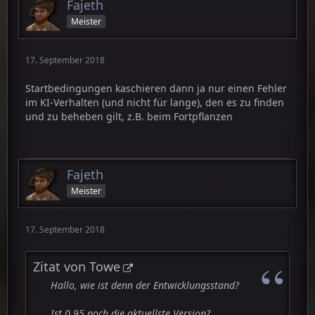
Fajeth
Meister
17. September 2018
Startbedingungen kaschieren dann ja nur einen Fehler
im KI-Verhalten (und nicht für lange), den es zu finden
und zu beheben gilt, z.B. beim Fortpflanzen
Fajeth
Meister
17. September 2018
Zitat von Towe
Hallo, wie ist denn der Entwicklungsstand?
Ist 0.95 noch die aktuellste Version?