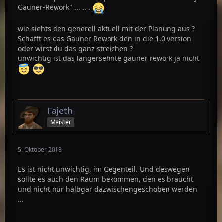
Gauner-Rework" ... .. .
wie siehts den generell aktuell mit der Planung aus ?
Schafft es das Gauner Rework den in die 1.0 version
oder wirst du das ganz streichen ?
unwichtig ist das langersehnte gauner rework ja nicht
Fajeth
Meister
5. Oktober 2018
Es ist nicht unwichtig, im Gegenteil. Und deswegen
sollte es auch den Raum bekommen, den es braucht
und nicht nur halbgar dazwischengeschoben werden
...