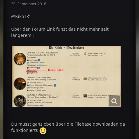
30. September 2018
@Kiko
Über den Forum Link funzt das nicht mehr seit
längerem :
Du musst ganz oben über die Filebase downloaden da
funktionierts