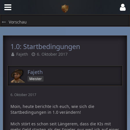
Vorschau
1.0: Startbedingungen
Fajeth
6. Oktober 2017
Fajeth
Meister
6. Oktober 2017
Moin, heute berichte ich euch, wie sich die
Startbedingungen in 1.0 verändern!
Mich stört es schon seit Längerem, dass die KIs mit
mehr Geld starten als der Spieler, nur weil ich auf einer