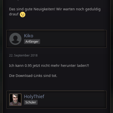
Das sind gute Neuigkeiten! Wir warten noch geduldig
drauf
Kiko
Anfänger
22. September 2018
Ich kann 0.95 jetzt nicht mehr herunter laden?!
Die Download-Links sind tot.
HolyThief
Schüler