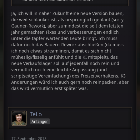
Ja, ich will in naher Zukunft eine neue Version bauen,
die weit schlanker ist, als ursprünglich geplant (sorry
Gauner-Rework), aber zumindest die seit dem letzten
Jahr gemachten Fixes und Verbesserungen endlich
unter die tapfer wartenden Leute bringt. Ich muss
dafür noch das Bauern-Rework abschließen (da muss
ich noch etwas streamlinen, damit es sich nicht
müheslig/fisselig anfühlt und die KI mitspielt), das
neue Verkaufslager soll auf jedenfall noch rein und
vermutlich noch eine leichte Anpassung (und
scriptseitige Vereinfachung) des Freizeitverhaltens. KI-
Änderungen würd ich auch gern noch reinpacken, aber
das wird vermutlich erst später was.
TeLo
Anfänger
17. September 2018