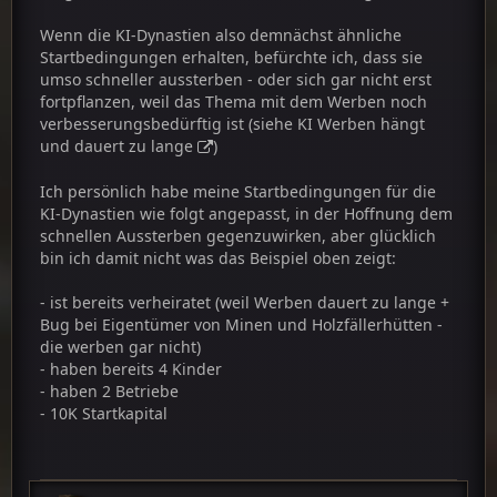
Wenn die KI-Dynastien also demnächst ähnliche
Startbedingungen erhalten, befürchte ich, dass sie
umso schneller aussterben - oder sich gar nicht erst
fortpflanzen, weil das Thema mit dem Werben noch
verbesserungsbedürftig ist (siehe
KI Werben hängt
und dauert zu lange
)
Ich persönlich habe meine Startbedingungen für die
KI-Dynastien wie folgt angepasst, in der Hoffnung dem
schnellen Aussterben gegenzuwirken, aber glücklich
bin ich damit nicht was das Beispiel oben zeigt:
- ist bereits verheiratet (weil Werben dauert zu lange +
Bug bei Eigentümer von Minen und Holzfällerhütten -
die werben gar nicht)
- haben bereits 4 Kinder
- haben 2 Betriebe
- 10K Startkapital